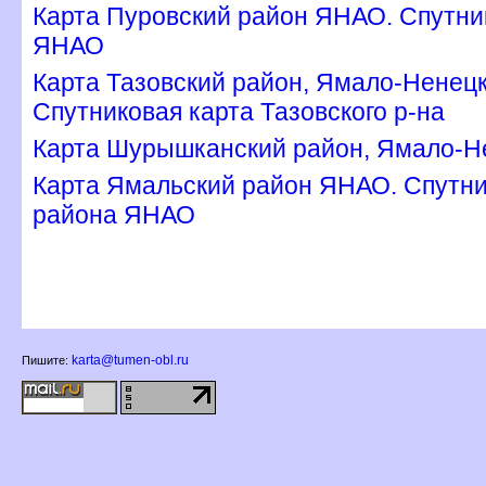
Карта Пуровский район ЯНАО. Спутни
ЯНАО
Карта Тазовский район, Ямало-Ненецк
Спутниковая карта Тазовского р-на
Карта Шурышканский район, Ямало-Н
Карта Ямальский район ЯНАО. Спутни
района ЯНАО
karta@tumen-obl.ru
Пишите: