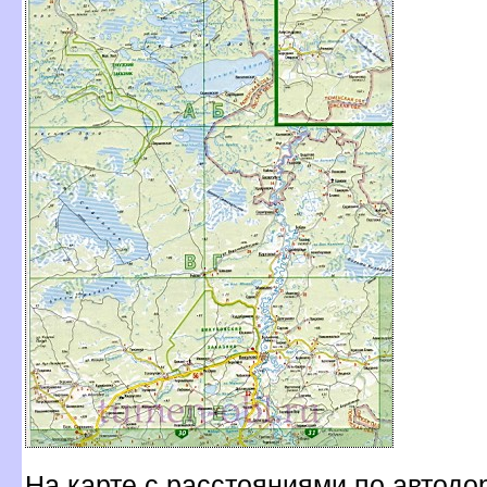
На карте с расстояниями по автодо