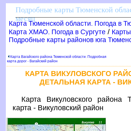
Подробные карты Тюменской облас
месяц
Карта Тюменской области. Погода в Т
/
Карта ХМАО. Погода в Сургуте
Карты
Подробные карты районов юга Тюменс
Карта Вагайского района Тюменской области. Подробная
карта дорог - Вагайский район
КАРТА ВИКУЛОВСКОГО РАЙ
ДЕТАЛЬНАЯ КАРТА - В
Карта Викуловского района 
карта - Викуловский район