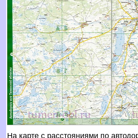
На карте с расстояниями по автодо