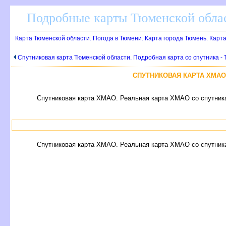
Подробные карты Тюменской облас
Карта Тюменской области. Погода в Тюмени. Карта города Тюмень. Карт
Спутниковая карта Тюменской области. Подробная карта со спутника -
СПУТНИКОВАЯ КАРТА ХМАО
Спутниковая карта ХМАО. Реальная карта ХМАО со спутник
Спутниковая карта ХМАО. Реальная карта ХМАО со спутник