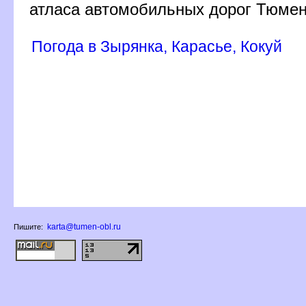
атласа автомобильных дорог Тюмен
Погода в Зырянка, Карасье, Кокуй
karta@tumen-obl.ru
Пишите: