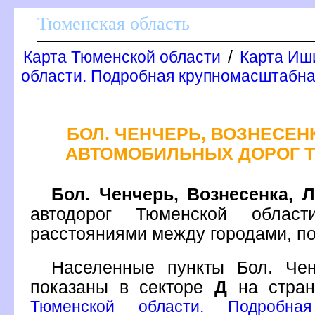
Тюменская область
/
Карта Тюменской области
Карта Иш
области. Подробная крупномасштабна
БОЛ. ЧЕНЧЕРЬ, ВОЗНЕСЕН
АВТОМОБИЛЬНЫХ ДОРОГ 
Бол. Ченчерь, Вознесенка, 
автодорог Тюменской облас
расстояниями между городами, п
Населенные пункты Бол. Чен
показаны в секторе
Д
на стра
Тюменской области. Подробная